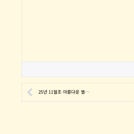
25년 11월초 아름다운 별…