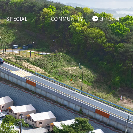
SPECIAL
COMMUNITY
실시간예약