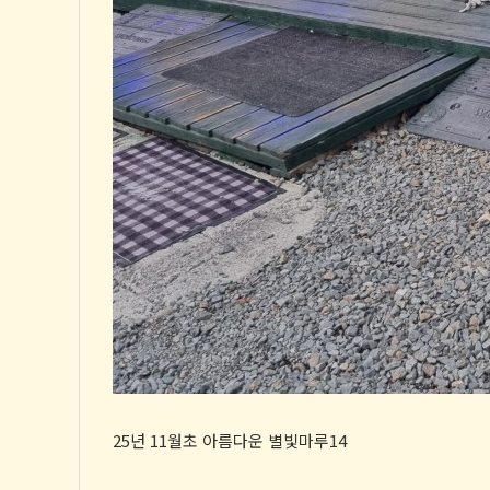
25년 11월초 아름다운 별빛마루14