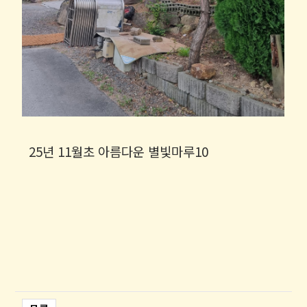
25년 11월초 아름다운 별빛마루10